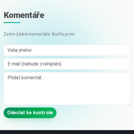
Komentáře
Zatím žádné komentáře. Buďte první.
Vaše jméno
E-mail (nebude zveřejněn)
Comment
Odeslat ke kontrole