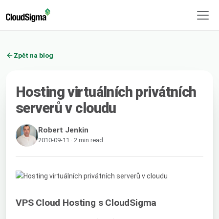
Zpět na blog
Hosting virtuálních privátních
serverů v cloudu
Robert Jenkin
2010-09-11 · 2 min read
VPS Cloud Hosting s CloudSigma