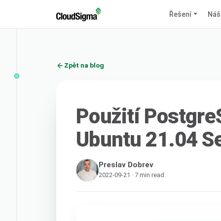
Řešení
Náš
Zpět na blog
Použití Postgre
Ubuntu 21.04 S
Preslav Dobrev
2022-09-21 · 7 min read