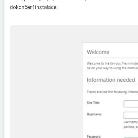
dokončení instalace: