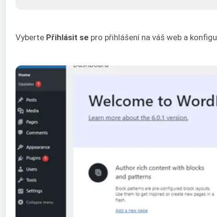
Vyberte
Přihlásit se
pro přihlášení na váš web a konfigu