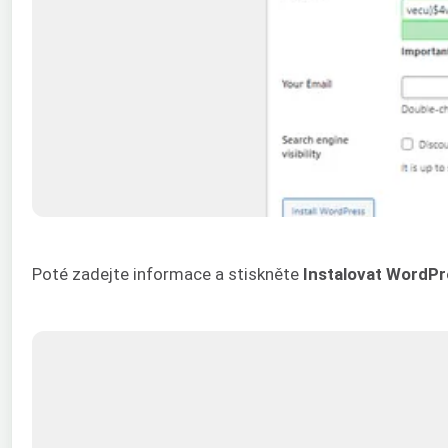
Poté zadejte informace a stiskněte
Instalovat WordPr