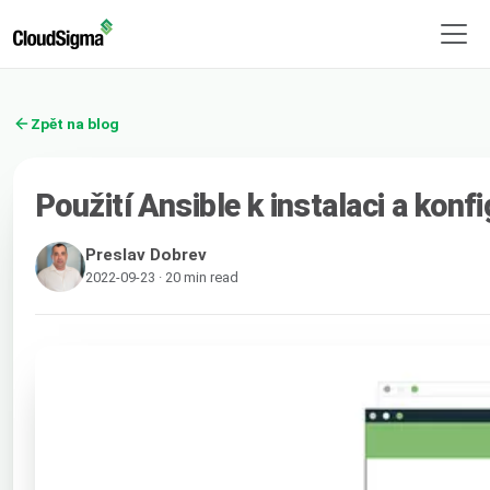
Zpět na blog
Použití Ansible k instalaci a ko
Preslav Dobrev
2022-09-23 · 20 min read