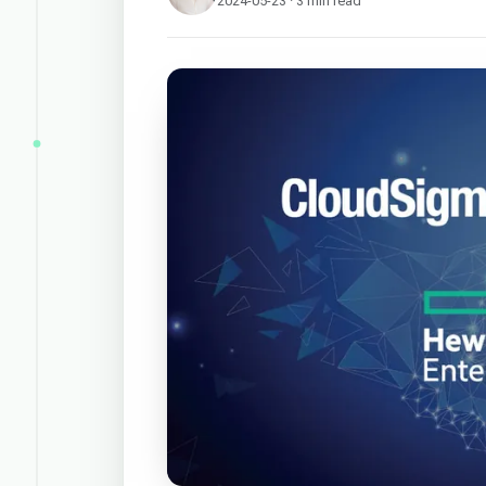
2024-05-23 · 3 min read