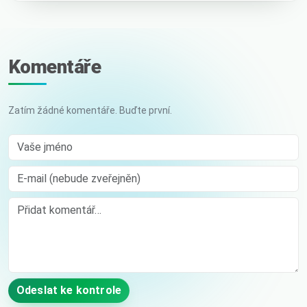
Komentáře
Zatím žádné komentáře. Buďte první.
Vaše jméno
E-mail (nebude zveřejněn)
Comment
Odeslat ke kontrole