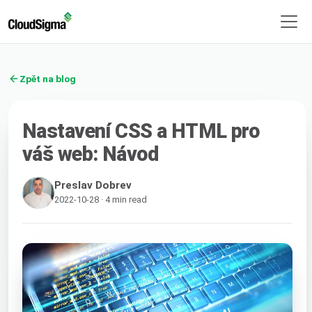
Zpět na blog
Nastavení CSS a HTML pro
váš web: Návod
Preslav Dobrev
2022-10-28 · 4 min read