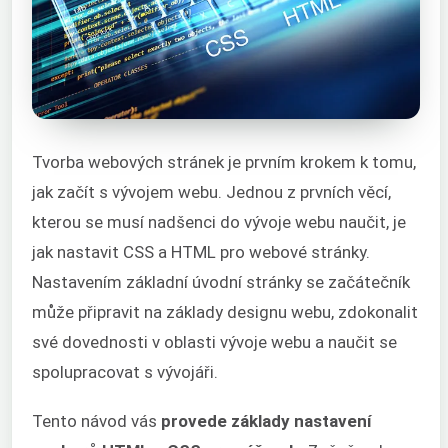
Tvorba webových stránek je prvním krokem k tomu,
jak začít s vývojem webu. Jednou z prvních věcí,
kterou se musí nadšenci do vývoje webu naučit, je
jak nastavit CSS a HTML pro webové stránky.
Nastavením základní úvodní stránky se začátečník
může připravit na základy designu webu, zdokonalit
své dovednosti v oblasti vývoje webu a naučit se
spolupracovat s vývojáři.
Tento návod vás
provede základy nastavení