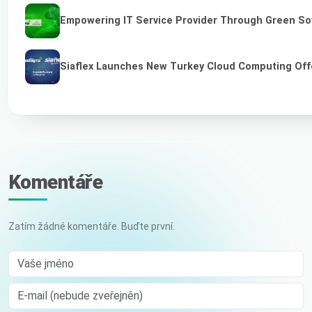
Empowering IT Service Provider Through Green So
Siaflex Launches New Turkey Cloud Computing Off
Komentáře
Zatím žádné komentáře. Buďte první.
Vaše jméno
E-mail (nebude zveřejněn)