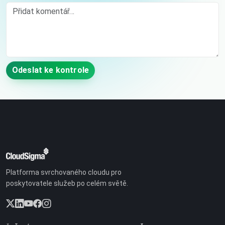
Comment
Odeslat ke kontrole
Platforma svrchovaného cloudu pro
poskytovatele služeb po celém světě.