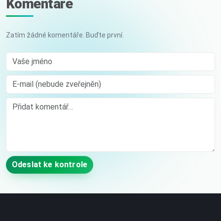
Komentáře
Zatím žádné komentáře. Buďte první.
Vaše jméno
E-mail (nebude zveřejněn)
Comment
Odeslat ke kontrole