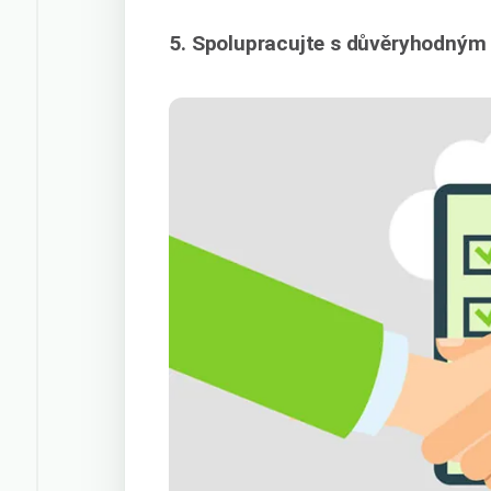
5. Spolupracujte s důvěryhodným