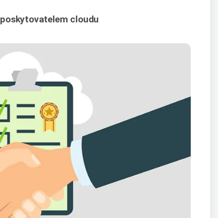
 poskytovatelem cloudu