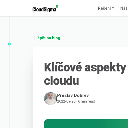
Řešení
Náš
Zpět na blog
Klíčové aspekty
cloudu
Preslav Dobrev
2022-09-20 · 6 min read