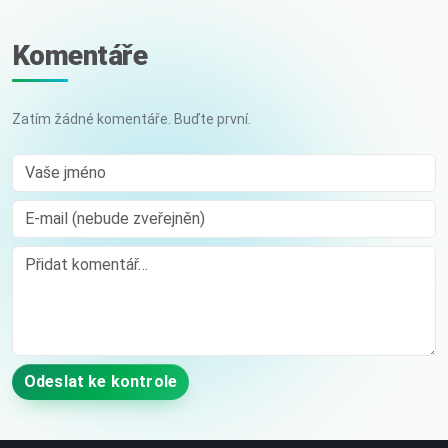
Komentáře
Zatím žádné komentáře. Buďte první.
Vaše jméno
E-mail (nebude zveřejněn)
Comment
Odeslat ke kontrole