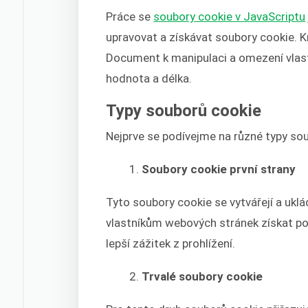
Práce se
soubory cookie v JavaScriptu
upravovat a získávat soubory cookie.
Document k manipulaci a omezení vlastn
hodnota a délka.
Typy souborů cookie
Nejprve se podívejme na různé typy so
Soubory cookie první strany
Tyto soubory cookie se vytvářejí a ukl
vlastníkům webových stránek získat po
lepší zážitek z prohlížení.
Trvalé soubory cookie