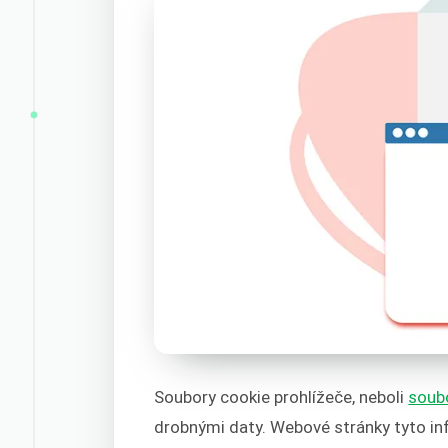
Soubory cookie prohlížeče, neboli
soub
drobnými daty. Webové stránky tyto inf