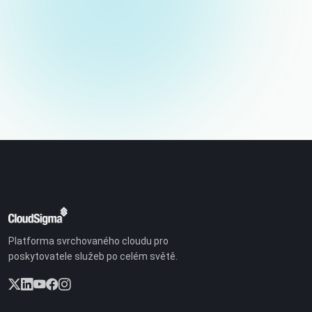
Platforma svrchovaného cloudu pro
poskytovatele služeb po celém světě.