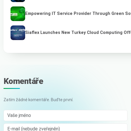
Empowering IT Service Provider Through Green So
Siaflex Launches New Turkey Cloud Computing Off
Komentáře
Zatím žádné komentáře. Buďte první.
Vaše jméno
E-mail (nebude zveřejněn)