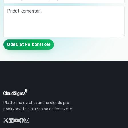
Comment
Odeslat ke kontrole
Platforma svrchovaného cloudu pro
poskytovatele služeb po celém světě.