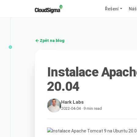
Řešení
Náš
Zpět na blog
Instalace Apach
20.04
Hark Labs
2022-04-04 · 9 min read