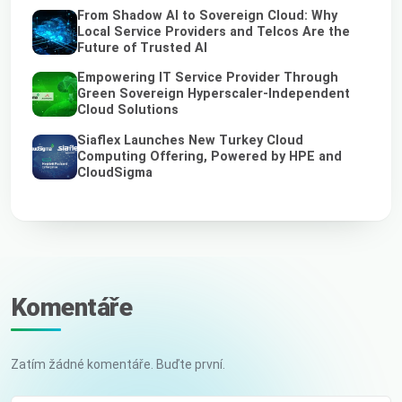
From Shadow AI to Sovereign Cloud: Why
Local Service Providers and Telcos Are the
Future of Trusted AI
Empowering IT Service Provider Through
Green Sovereign Hyperscaler-Independent
Cloud Solutions
Siaflex Launches New Turkey Cloud
Computing Offering, Powered by HPE and
CloudSigma
Komentáře
Zatím žádné komentáře. Buďte první.