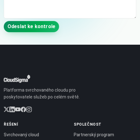
Odeslat ke kontrole
Platforma svrchovaného cloudu pro
poskytovatele služeb po celém světě.
ŘEŠENÍ
SPOLEČNOST
Svrchovaný cloud
Partnerský program