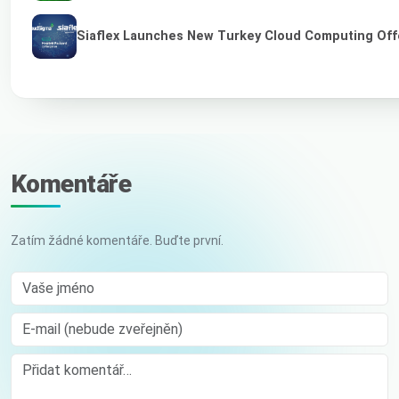
Siaflex Launches New Turkey Cloud Computing Off
Komentáře
Zatím žádné komentáře. Buďte první.
Vaše jméno
E-mail (nebude zveřejněn)
Comment