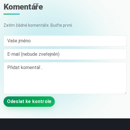
Komentáře
Zatím žádné komentáře. Buďte první.
Vaše jméno
E-mail (nebude zveřejněn)
Comment
Odeslat ke kontrole