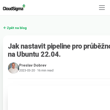
Zpět na blog
Jak nastavit pipeline pro průběž
na Ubuntu 22.04.
Preslav Dobrev
2023-03-20 · 16 min read