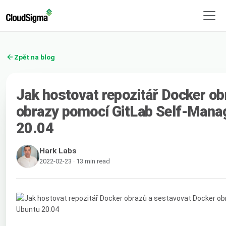
Zpět na blog
Jak hostovat repozitář Docker ob
obrazy pomocí GitLab Self-Mana
20.04
Hark Labs
2022-02-23 · 13 min read