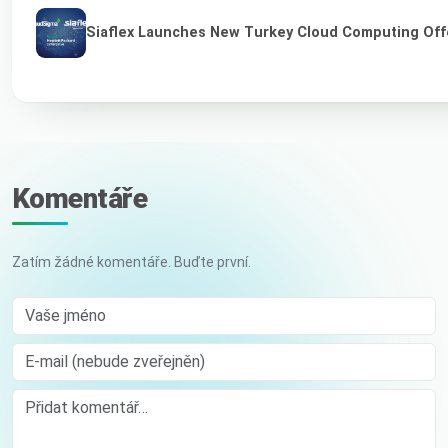
Siaflex Launches New Turkey Cloud Computing Off
Komentáře
Zatím žádné komentáře. Buďte první.
Vaše jméno
E-mail (nebude zveřejněn)
Comment