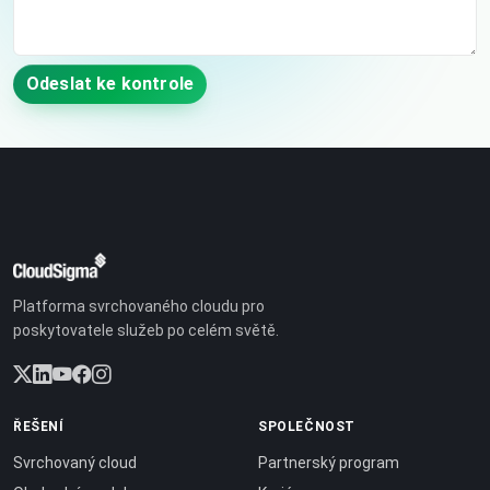
Odeslat ke kontrole
Platforma svrchovaného cloudu pro
poskytovatele služeb po celém světě.
ŘEŠENÍ
SPOLEČNOST
Svrchovaný cloud
Partnerský program