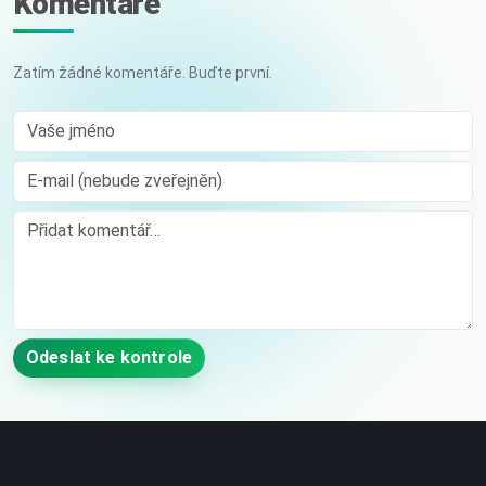
Komentáře
Zatím žádné komentáře. Buďte první.
Vaše jméno
E-mail (nebude zveřejněn)
Comment
Odeslat ke kontrole