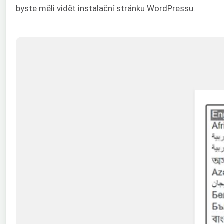
byste měli vidět instalační stránku WordPressu.