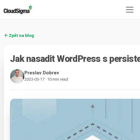
Zpět na blog
Jak nasadit WordPress s persist
Preslav Dobrev
2023-03-17 · 10 min read