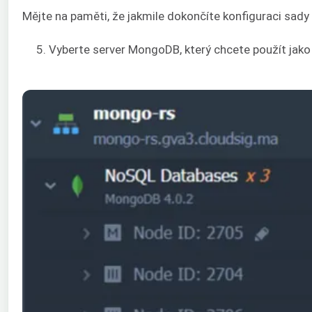
Mějte na paměti, že jakmile dokončíte konfiguraci sady
5. Vyberte server MongoDB, který chcete použít jako