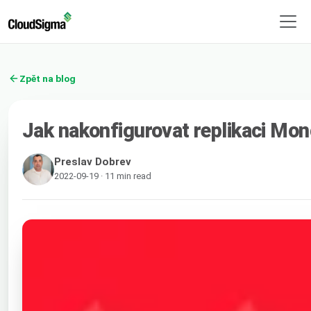
Zpět na blog
Jak nakonfigurovat replikaci Mon
Preslav Dobrev
2022-09-19 · 11 min read