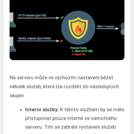
Na serveru může ve výchozím nastavení běžet
několik služeb, které lze rozdělit do následujících
skupin:
Interní služby:
K těmto službám by se mělo
přistupovat pouze interně ze samotného
serveru. Tím se zabrání vystavení služeb