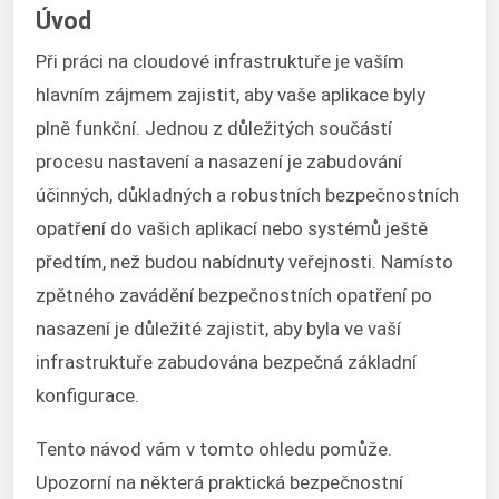
Úvod
Při práci na cloudové infrastruktuře je vaším
hlavním zájmem zajistit, aby vaše aplikace byly
plně funkční. Jednou z důležitých součástí
procesu nastavení a nasazení je zabudování
účinných, důkladných a robustních bezpečnostních
opatření do vašich aplikací nebo systémů ještě
předtím, než budou nabídnuty veřejnosti. Namísto
zpětného zavádění bezpečnostních opatření po
nasazení je důležité zajistit, aby byla ve vaší
infrastruktuře zabudována bezpečná základní
konfigurace.
Tento návod vám v tomto ohledu pomůže.
Upozorní na některá praktická bezpečnostní