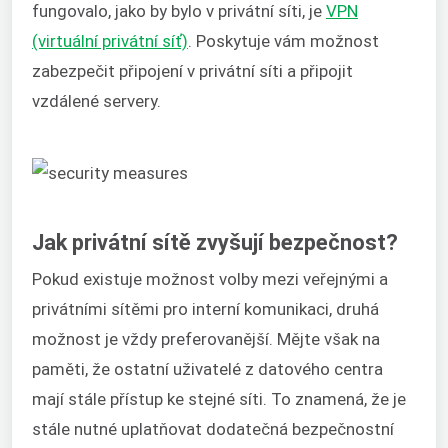
fungovalo, jako by bylo v privátní síti, je
VPN
(virtuální privátní síť)
. Poskytuje vám možnost
zabezpečit připojení v privátní síti a připojit
vzdálené servery.
Jak privátní sítě zvyšují bezpečnost?
Pokud existuje možnost volby mezi veřejnými a
privátními sítěmi pro interní komunikaci, druhá
možnost je vždy preferovanější. Mějte však na
paměti, že ostatní uživatelé z datového centra
mají stále přístup ke stejné síti. To znamená, že je
stále nutné uplatňovat dodatečná bezpečnostní