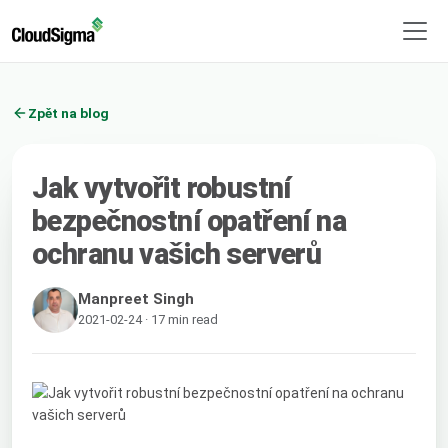
Zpět na blog
Jak vytvořit robustní
bezpečnostní opatření na
ochranu vašich serverů
Manpreet Singh
2021-02-24 · 17 min read