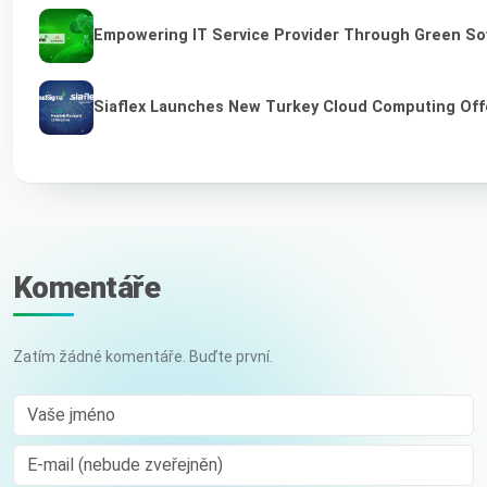
Empowering IT Service Provider Through Green So
Siaflex Launches New Turkey Cloud Computing Off
Komentáře
Zatím žádné komentáře. Buďte první.
Vaše jméno
E-mail (nebude zveřejněn)