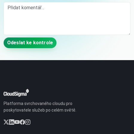
Comment
Odeslat ke kontrole
Platforma svrchovaného cloudu pro
poskytovatele služeb po celém světě.