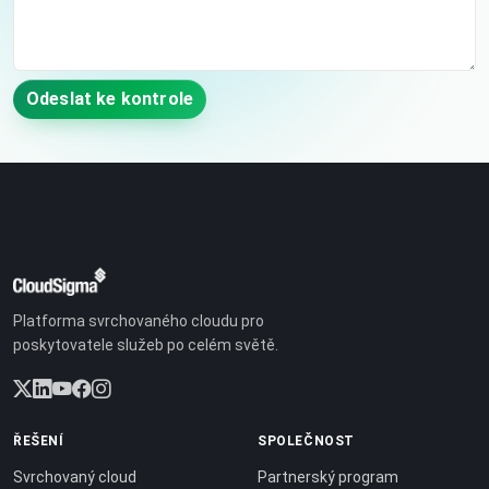
Odeslat ke kontrole
Platforma svrchovaného cloudu pro
poskytovatele služeb po celém světě.
ŘEŠENÍ
SPOLEČNOST
Svrchovaný cloud
Partnerský program