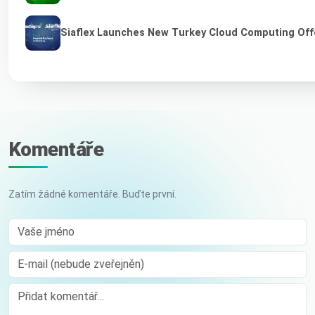
Siaflex Launches New Turkey Cloud Computing Off
Komentáře
Zatím žádné komentáře. Buďte první.
Vaše jméno
E-mail (nebude zveřejněn)
Comment