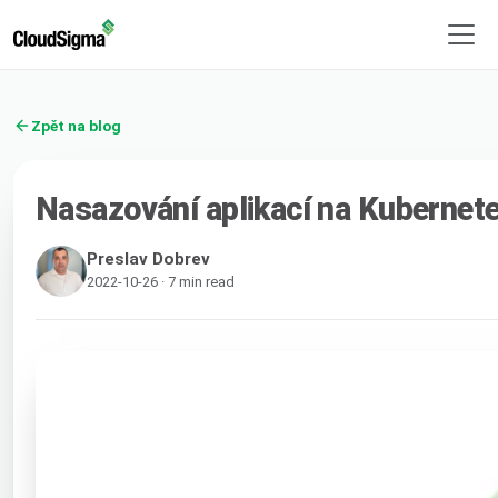
Zpět na blog
Nasazování aplikací na Kubernet
Preslav Dobrev
2022-10-26 · 7 min read