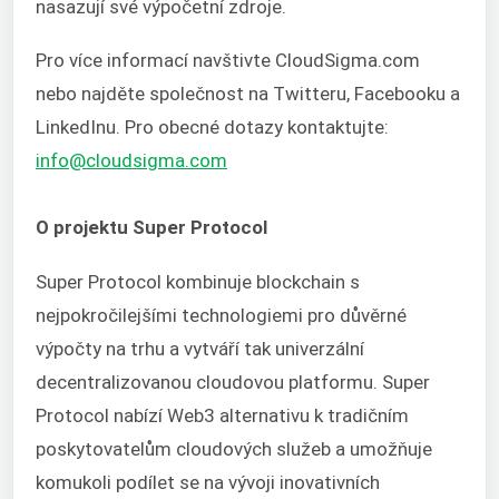
nasazují své výpočetní zdroje.
Pro více informací navštivte CloudSigma.com
nebo najděte společnost na Twitteru, Facebooku a
LinkedInu. Pro obecné dotazy kontaktujte:
info@cloudsigma.com
O projektu Super Protocol
Super Protocol kombinuje blockchain s
nejpokročilejšími technologiemi pro důvěrné
výpočty na trhu a vytváří tak univerzální
decentralizovanou cloudovou platformu. Super
Protocol nabízí Web3 alternativu k tradičním
poskytovatelům cloudových služeb a umožňuje
komukoli podílet se na vývoji inovativních