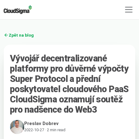
Zpět na blog
Vývojář decentralizované
platformy pro důvěrné výpočty
Super Protocol a přední
poskytovatel cloudového PaaS
CloudSigma oznamují soutěž
pro nadšence do Web3
Preslav Dobrev
2022-10-27 · 2 min read