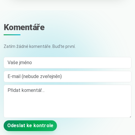
Komentáře
Zatím žádné komentáře. Buďte první.
Vaše jméno
E-mail (nebude zveřejněn)
Comment
Odeslat ke kontrole