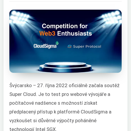
Švýcarsko – 27. října 2022 oficiálně začala soutěž
Super Cloud. Je to test pro webové vývojáře a
počítačové nadšence s možností získat
předplacený přístup k platformě CloudSigma a
vyzkoušet si důvěrné výpočty poháněné
technologií Intel SGX.