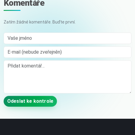
Komentáře
Zatím žádné komentáře. Buďte první.
Vaše jméno
E-mail (nebude zveřejněn)
Comment
Odeslat ke kontrole