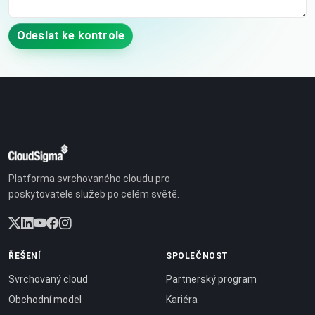
Odeslat ke kontrole
Platforma svrchovaného cloudu pro
poskytovatele služeb po celém světě.
ŘEŠENÍ
SPOLEČNOST
Svrchovaný cloud
Partnerský program
Obchodní model
Kariéra