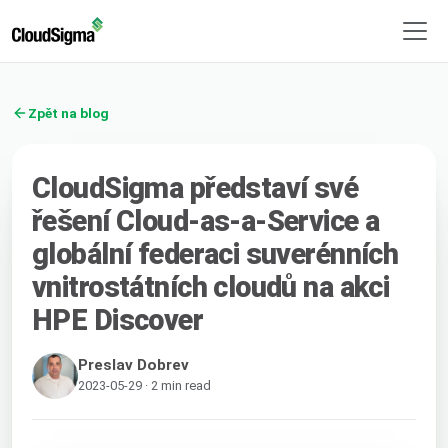
Zpět na blog
CloudSigma představí své
řešení Cloud-as-a-Service a
globální federaci suverénních
vnitrostátních cloudů na akci
HPE Discover
Preslav Dobrev
2023-05-29 · 2 min read