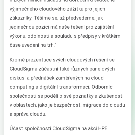
výjimečného cloudového zážitku pro jejich
zákazníky. Těšíme se, až předvedeme, jak
jedinečnou pozici má naše řešení pro zajištění
výkonu, odolnosti a souladu s předpisy v krátkém
čase uvedení na trh.”
Kromě prezentace svých cloudových řešení se
CloudSigma zúčastní také různých panelových
diskusí a přednášek zaměřených na cloud
computing a digitální transformaci. Odborníci
společnosti se podělí o své poznatky a zkušenosti
v oblastech, jako je bezpečnost, migrace do cloudu
a správa cloudu.
Účast společnosti CloudSigma na akci HPE