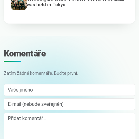
was held in Tokyo
Komentáře
Zatím žádné komentáře. Buďte první.
Vaše jméno
E-mail (nebude zveřejněn)
Comment