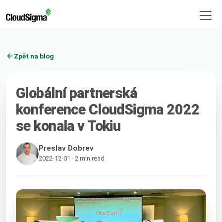
Zpět na blog
Globální partnerská
konference CloudSigma 2022
se konala v Tokiu
Preslav Dobrev
2022-12-01 · 2 min read