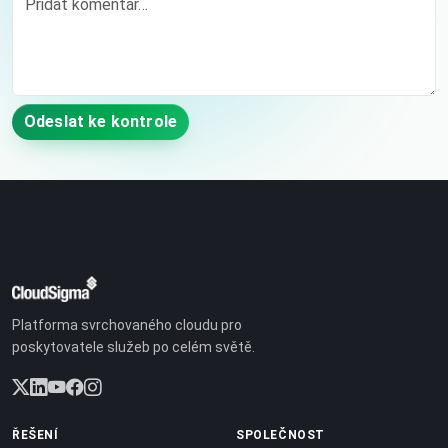
Odeslat ke kontrole
Platforma svrchovaného cloudu pro
poskytovatele služeb po celém světě.
ŘEŠENÍ
SPOLEČNOST