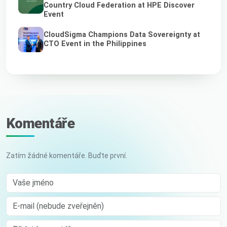
Country Cloud Federation at HPE Discover
Event
CloudSigma Champions Data Sovereignty at
CTO Event in the Philippines
Komentáře
Zatím žádné komentáře. Buďte první.
Vaše jméno
E-mail (nebude zveřejněn)
Comment