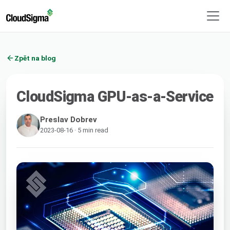
Zpět na blog
CloudSigma GPU-as-a-Service
Preslav Dobrev
2023-08-16 · 5 min read