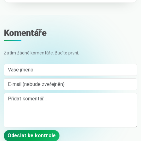
Komentáře
Zatím žádné komentáře. Buďte první.
Vaše jméno
E-mail (nebude zveřejněn)
Comment
Odeslat ke kontrole