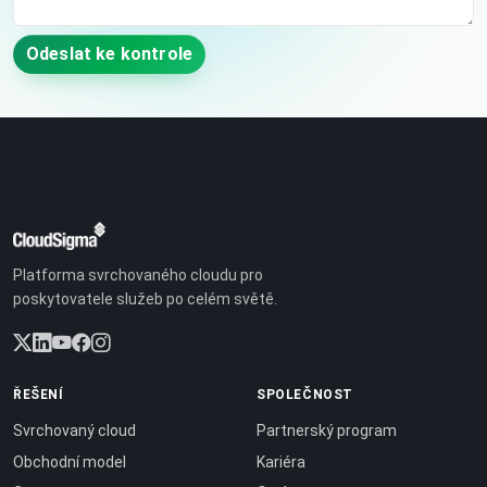
Odeslat ke kontrole
Platforma svrchovaného cloudu pro
poskytovatele služeb po celém světě.
ŘEŠENÍ
SPOLEČNOST
Svrchovaný cloud
Partnerský program
Obchodní model
Kariéra