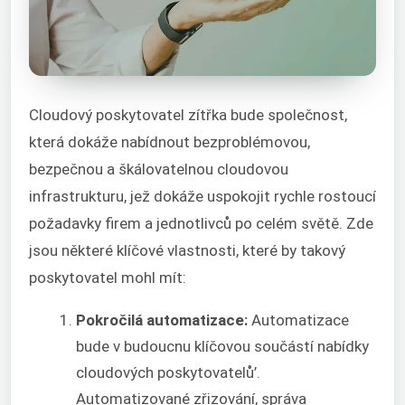
Cloudový poskytovatel zítřka bude společnost,
která dokáže nabídnout bezproblémovou,
bezpečnou a škálovatelnou cloudovou
infrastrukturu, jež dokáže uspokojit rychle rostoucí
požadavky firem a jednotlivců po celém světě. Zde
jsou některé klíčové vlastnosti, které by takový
poskytovatel mohl mít:
Pokročilá automatizace:
Automatizace
bude v budoucnu klíčovou součástí nabídky
cloudových poskytovatelů’.
Automatizované zřizování, správa