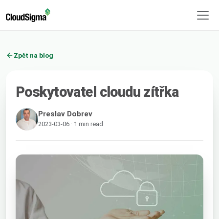
Zpět na blog
Poskytovatel cloudu zítřka
Preslav Dobrev
2023-03-06 · 1 min read