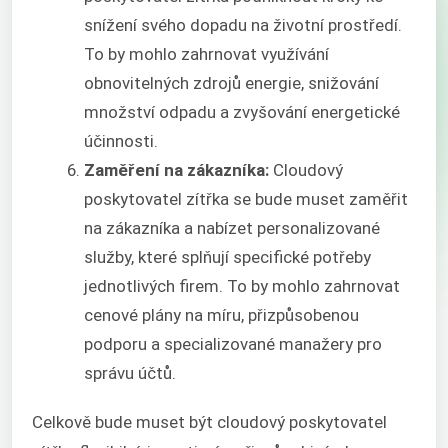
snížení svého dopadu na životní prostředí.
To by mohlo zahrnovat využívání
obnovitelných zdrojů energie, snižování
množství odpadu a zvyšování energetické
účinnosti.
Zaměření na zákazníka:
Cloudový
poskytovatel zítřka se bude muset zaměřit
na zákazníka a nabízet personalizované
služby, které splňují specifické potřeby
jednotlivých firem. To by mohlo zahrnovat
cenové plány na míru, přizpůsobenou
podporu a specializované manažery pro
správu účtů.
Celkově bude muset být cloudový poskytovatel