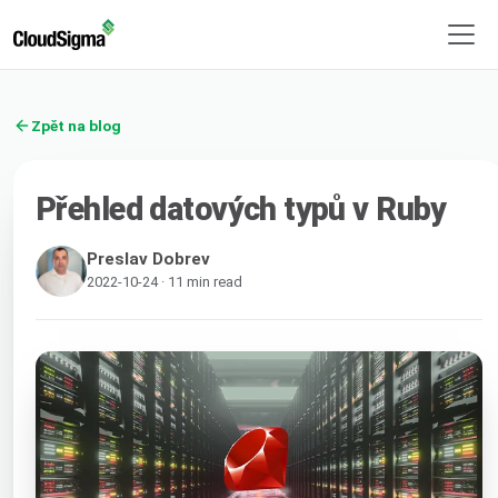
Zpět na blog
Přehled datových typů v Ruby
Preslav Dobrev
2022-10-24 · 11 min read