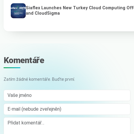
Siaflex Launches New Turkey Cloud Computing Off
and CloudSigma
Komentáře
Zatím žádné komentáře. Buďte první.
Vaše jméno
E-mail (nebude zveřejněn)
Comment