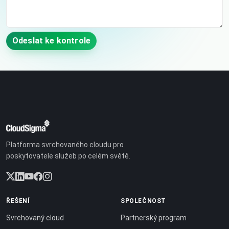
Odeslat ke kontrole
Platforma svrchovaného cloudu pro
poskytovatele služeb po celém světě.
ŘEŠENÍ
SPOLEČNOST
Svrchovaný cloud
Partnerský program