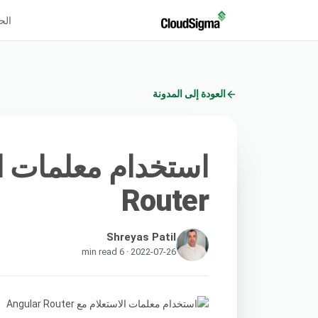
الح
العودة إلى المدونة
Router
Shreyas Patil
2022-07-26 · 6 min read