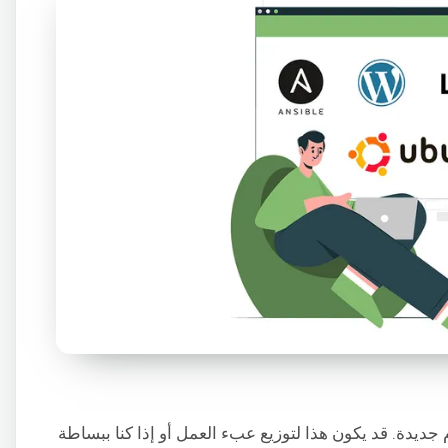
م جديدة. قد يكون هذا لتوزيع عبء العمل أو إذا كنا ببساطة