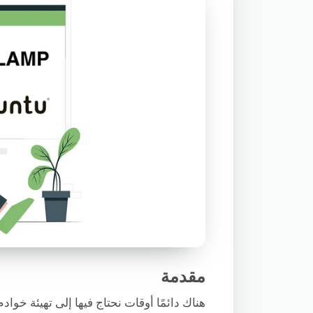
مقدمة
هناك دائمًا أوقات نحتاج فيها إلى تهيئة خواد