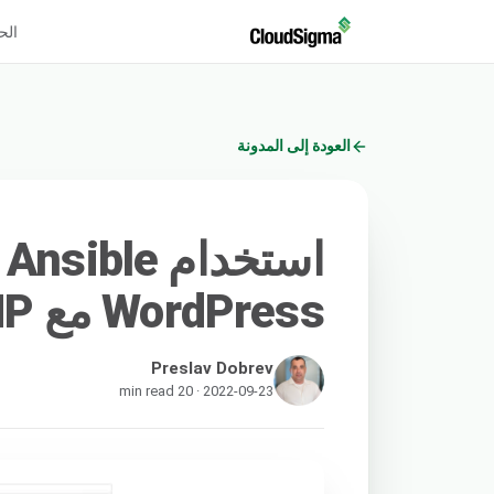
الح
العودة إلى المدونة
ا
WordPress مع LAMP على Ubuntu
Preslav Dobrev
2022-09-23 · 20 min read