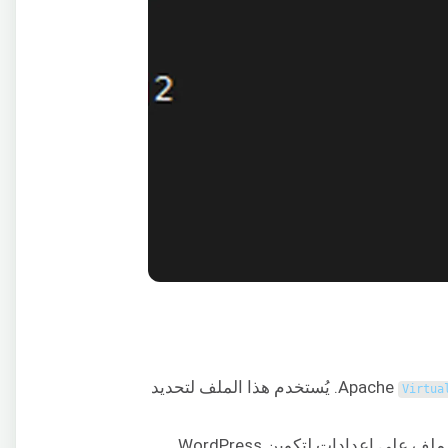
. يُستخدم هذا الملف لتحديد
Virtua
ف على إعدادات لتكوين WordPress.