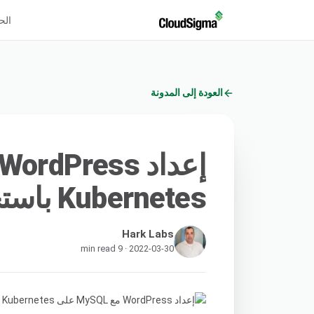
الح
العودة إلى المدونة
Kubernetes باستخدام Helm
Hark Labs
2022-03-30 · 9 min read