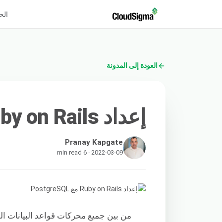
الح
العودة إلى المدونة
إعداد Ruby on Rails مع PostgreSQL
Pranay Kapgate
2022-03-09 · 6 min read
من بين جميع محركات قواعد البيانات ال