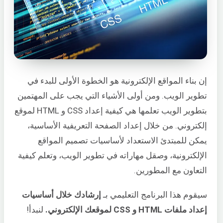
إن بناء المواقع الإلكترونية هو الخطوة الأولى للبدء في
تطوير الويب. ومن أولى الأشياء التي يجب على المهتمين
بتطوير الويب تعلمها هي كيفية إعداد CSS و HTML لموقع
إلكتروني. من خلال إعداد الصفحة التعريفية الأساسية،
يمكن للمبتدئ الاستعداد لأساسيات تصميم المواقع
الإلكترونية، وصقل مهاراته في تطوير الويب، وتعلم كيفية
التعاون مع المطورين.
سيقوم هذا البرنامج التعليمي بـ
إرشادك خلال أساسيات
إعداد ملفات HTML و CSS لموقعك الإلكتروني.
لنبدأ!