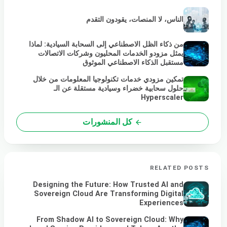
الناس، لا المنصات، يقودون التقدم
من ذكاء الظل الاصطناعي إلى السحابة السيادية: لماذا
يمثل مزودو الخدمات المحليون وشركات الاتصالات
مستقبل الذكاء الاصطناعي الموثوق
تمكين مزودي خدمات تكنولوجيا المعلومات من خلال
حلول سحابية خضراء وسيادية مستقلة عن الـ
Hyperscaler
كل المنشورات
RELATED POSTS
Designing the Future: How Trusted AI and
Sovereign Cloud Are Transforming Digital
Experiences
From Shadow AI to Sovereign Cloud: Why