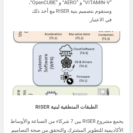
“VITAMIN-V” و “AERO” و “OpenCUBE”،
وسنقوم بتصميم بنية RISER مع أخذ ذلك
في الاعتبار.
الطبقات المنطقية لبنية RISER
يجمع مشروع RISER بين 7 شركاء من الصناعة والأوساط
الأكاديمية للتطوير المشترك والتحقق من صحة التصاميم