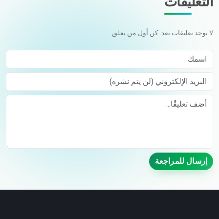
التعليقات
لا توجد تعليقات بعد. كن أول من يعلق.
اسمك
البريد الإلكتروني (لن يتم نشره)
Comment
إرسال للمراجعة