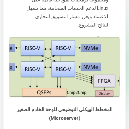
Linux لدعم الخدمات السحابية، مما يسهل
الاعتماد ويعزز مسار التسويق التجاري
لنتائج المشروع.
المخطط الهيكلي التوضيحي للوحة الخادم الصغير
(Microserver)