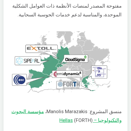
مفتوحة المصدر لمنصات الأنظمة ذات العوامل الشكلية
الموحدة، والمناسبة لدعم خدمات الحوسبة السحابية.
منسق المشروع: Manolis Marazakis،
مؤسسة البحوث
والتكنولوجيا – Hellas
(FORTH)