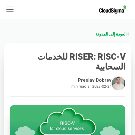
العودة إلى المدونة
RISER: RISC-V للخدمات
السحابية
Preslav Dobrev
2023-02-24 · 3 min read