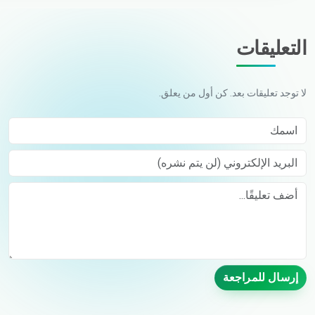
التعليقات
لا توجد تعليقات بعد. كن أول من يعلق.
اسمك
البريد الإلكتروني (لن يتم نشره)
Comment
إرسال للمراجعة