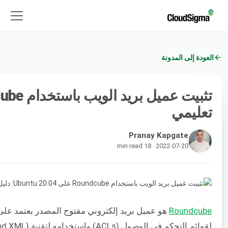
العودة إلى المدونة
تعليمي
Pranay Kapgate
2022-07-20 · 18 min read
Roundcube
لقوائم التحكم في الوصول (ACLs) واستخدامه لتقنية