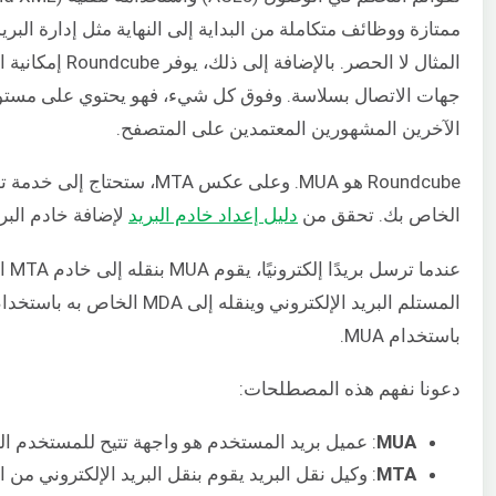
ممتازة ووظائف متكاملة من البداية إلى النهاية مثل إدارة البريد
المثال لا الحصر.
جهات الاتصال بسلاسة. وفوق كل شيء، فهو يحتوي على مستود
الآخرين المشهورين المعتمدين على المتصفح.
Roundcube هو MUA. وعلى عكس A
الخاص بك. تحقق من
دليل إعداد خادم البريد
لإضافة خادم البري
باستخدام MUA.
دعونا نفهم هذه المصطلحات:
MUA
: عميل بريد المستخدم هو واجهة تتيح للمستخدم ال
MTA
: وكيل نقل البريد يقوم بنقل البريد الإلكتروني من