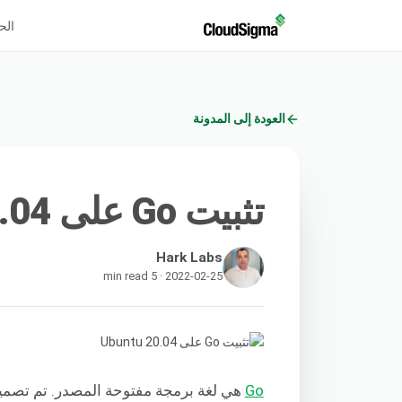
الح
العودة إلى المدونة
تثبيت Go على Ubuntu 20.04
Hark Labs
2022-02-25 · 5 min read
Go