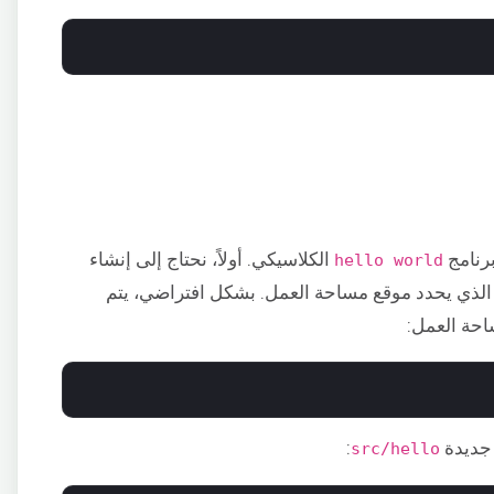
برنامج
الكلاسيكي. أولاً، نحتاج إلى إنشاء
hello world
لذي يحدد موقع مساحة العمل. بشكل افتراضي، يتم
احة العمل:
 جديدة
:
src/hello