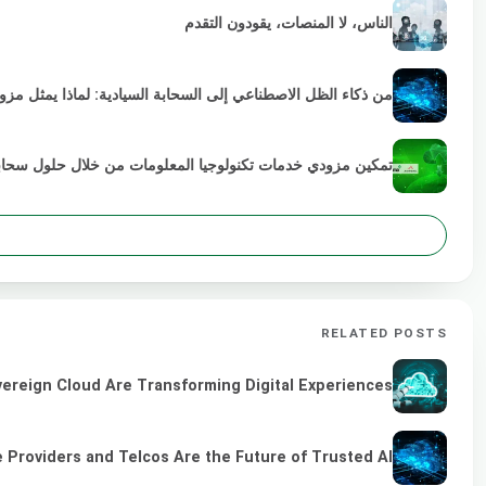
الناس، لا المنصات، يقودون التقدم
من ذكاء الظل الاصطناعي إلى السحابة السيادية: لماذا يمثل مز
تمكين مزودي خدمات تكنولوجيا المعلومات من خلال حلول سحابية خضراء
RELATED POSTS
vereign Cloud Are Transforming Digital Experiences
 Providers and Telcos Are the Future of Trusted AI