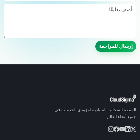
Comment
إرسال للمراجعة
المنصة السحابية السيادية لمزودي الخدمات في
جميع أنحاء العالم.