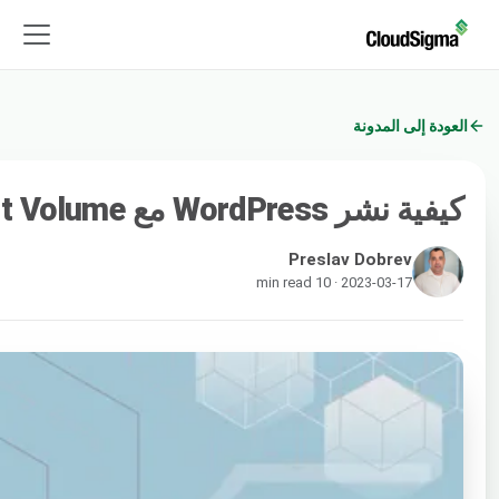
العودة إلى المدونة
كيفية نشر WordPress مع Persistent Volume على عنقود Kubernetes
Preslav Dobrev
2023-03-17 · 10 min read