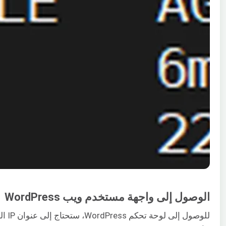
الوصول إلى واجهة مستخدم ويب WordPress