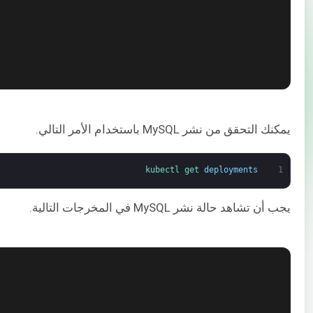
يمكنك التحقق من نشر MySQL باستخدام الأمر التالي.
kubectl 
get 
deployments
1
يجب أن تشاهد حالة نشر MySQL في المخرجات التالية.