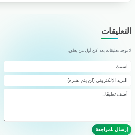
التعليقات
لا توجد تعليقات بعد. كن أول من يعلق.
اسمك
البريد الإلكتروني (لن يتم نشره)
Comment
إرسال للمراجعة