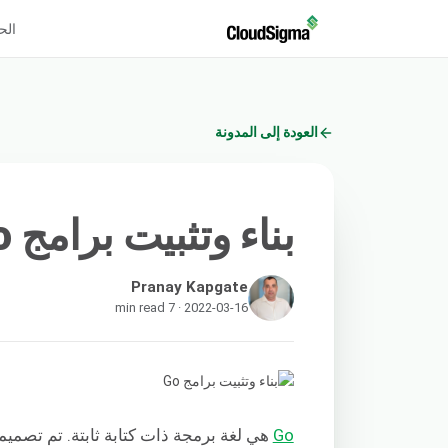
الح
العودة إلى المدونة
بناء وتثبيت برامج Go
Pranay Kapgate
2022-03-16 · 7 min read
Go