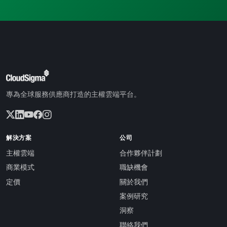
專為全球服務供應商打造的主權雲端平台。
解決方案
公司
主權雲端
合作夥伴計劃
商業模式
職缺機會
定價
關於我們
案例研究
洞察
聯絡我們