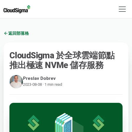
返回部落格
CloudSigma 於全球雲端節點
推出極速 NVMe 儲存服務
Preslav Dobrev
2023-08-08 · 1 min read