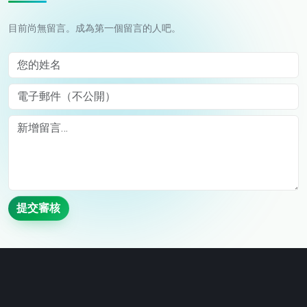
目前尚無留言。成為第一個留言的人吧。
您的姓名
電子郵件（不公開）
Comment
提交審核