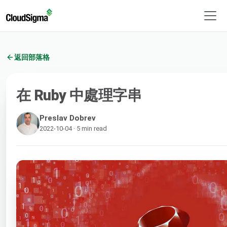
返回部落格
在 Ruby 中處理字串
Preslav Dobrev
2022-10-04 · 5 min read