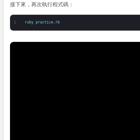
接下來，再次執行程式碼：
1
ruby 
practice
.
rb