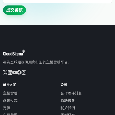
提交審核
專為全球服務供應商打造的主權雲端平台。
解決方案
公司
主權雲端
合作夥伴計劃
商業模式
職缺機會
定價
關於我們