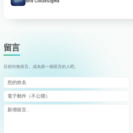
and CloudSigma
留言
目前尚無留言。成為第一個留言的人吧。
您的姓名
電子郵件（不公開）
Comment