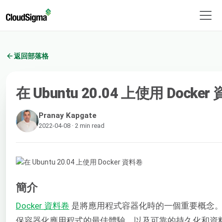
返回部落格
在 Ubuntu 20.04 上使用 Docke
Pranay Kapgate
2022-04-08 · 2 min read
簡介
Docker 資料卷
是將應用程式容器化時的一個重要概念
保容器化應用程式的最佳體驗，以及可靠的持久化和資