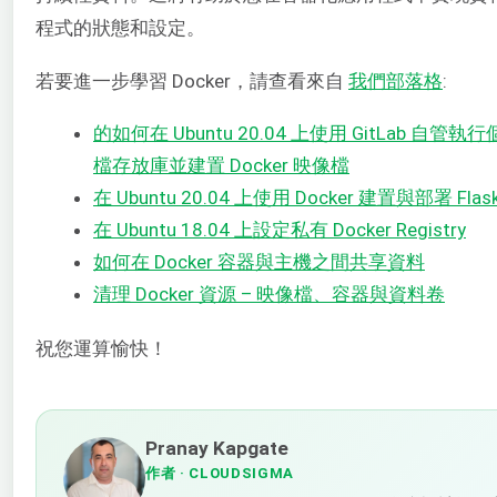
程式的狀態和設定。
若要進一步學習 Docker，請查看來自
我們部落格
:
的如何在 Ubuntu 20.04 上使用 GitLab 自管執行
檔存放庫並建置 Docker 映像檔
在 Ubuntu 20.04 上使用 Docker 建置與部署 Fl
在 Ubuntu 18.04 上設定私有 Docker Registry
如何在 Docker 容器與主機之間共享資料
清理 Docker 資源 – 映像檔、容器與資料卷
祝您運算愉快！
Pranay Kapgate
作者
· CLOUDSIGMA