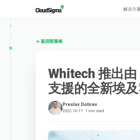
解決方
返回部落格
Whitech 推出由 
支援的全新埃及
Preslav Dobrev
2022-10-17 · 1 min read