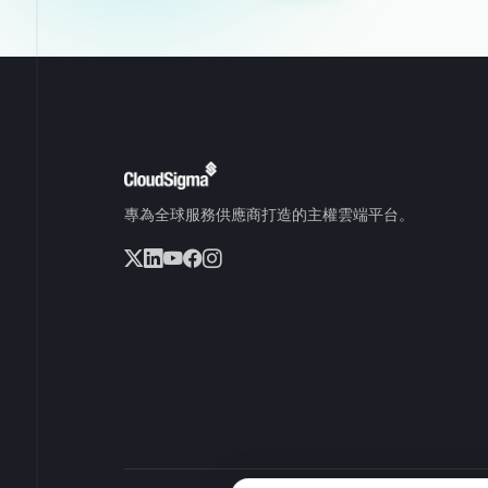
專為全球服務供應商打造的主權雲端平台。