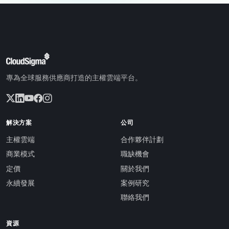
專為全球服務供應商打造的主權雲端平台。
解決方案
公司
主權雲端
合作夥伴計劃
商業模式
職缺機會
定價
關於我們
永續發展
案例研究
聯絡我們
資源