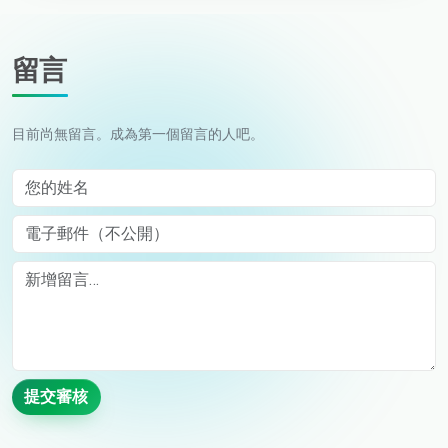
留言
目前尚無留言。成為第一個留言的人吧。
您的姓名
電子郵件（不公開）
Comment
提交審核