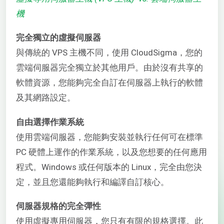
機
完全獨立的虛擬伺服器
與傳統的 VPS 主機不同，使用 CloudSigma，您的
雲端伺服器完全獨立於其他用戶。由於沒有共享的
軟體資源，您能夠完全自訂在伺服器上執行的軟體
及其網路設定。
自由選擇作業系統
使用雲端伺服器，您能夠安裝並執行任何可在標準
PC 硬體上運作的作業系統，以及您想要的任何應用
程式。Windows 或任何版本的 Linux，完全由您決
定，並且您還能夠執行和編譯自訂核心。
伺服器規格的完全彈性
使用虛擬專用伺服器，您只有有限的規格選擇。此