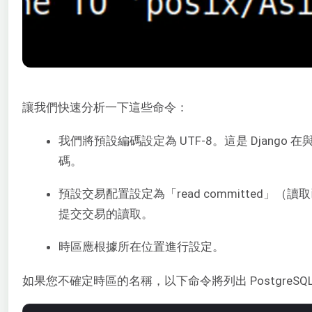
讓我們快速分析一下這些命令：
我們將預設編碼設定為 UTF-8。這是 Django
碼。
預設交易配置設定為「read committed」
提交交易的讀取。
時區應根據所在位置進行設定。
如果您不確定時區的名稱，以下命令將列出 PostgreSQ