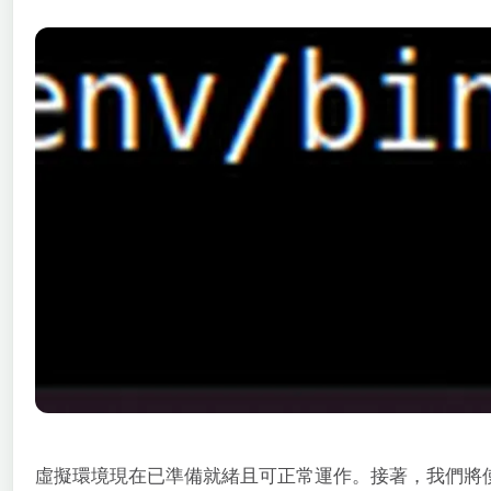
虛擬環境現在已準備就緒且可正常運作。接著，我們將