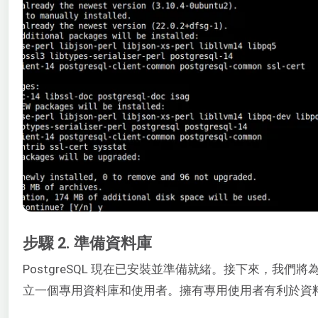
步驟 2. 準備資料庫
PostgreSQL 現在已安裝並準備就緒。接下來，我們將為我
立一個專用資料庫和使用者。擁有專用使用者有利於資