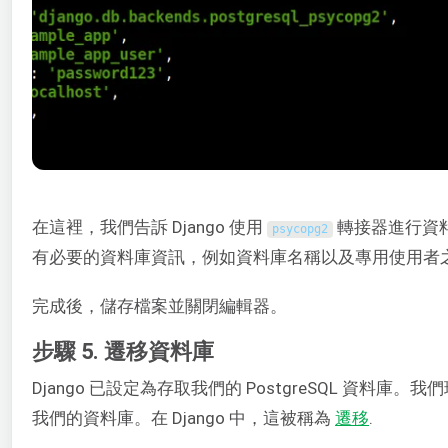
在這裡，我們告訴 Django 使用
轉接器進行資
psycopg2
有必要的資料庫資訊，例如資料庫名稱以及專用使用者之使
完成後，儲存檔案並關閉編輯器。
步驟 5. 遷移資料庫
Django 已設定為存取我們的 PostgreSQL 資料庫
我們的資料庫。在 Django 中，這被稱為
遷移
.