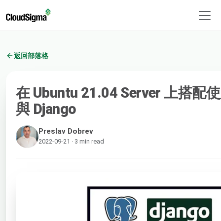
返回部落格
在 Ubuntu 21.04 Server 上搭配使
與 Django
Preslav Dobrev
2022-09-21 · 3 min read