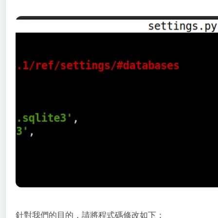
針對我們的目的，請將程式碼修改如下：